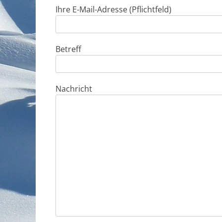
Ihre E-Mail-Adresse (Pflichtfeld)
Betreff
Nachricht