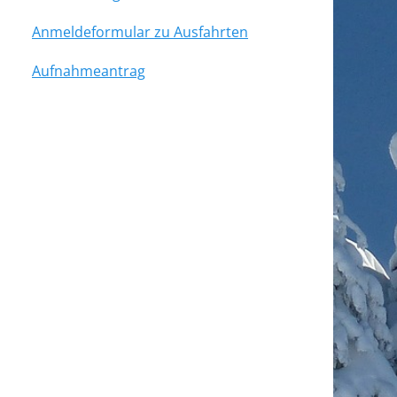
Anmeldeformular zu Ausfahrten
Aufnahmeantrag