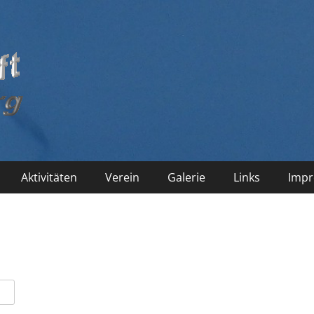
Aktivitäten
Verein
Galerie
Links
Imp